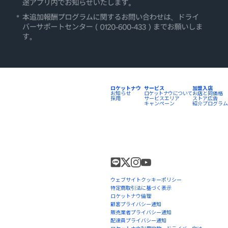
ロケットナウ
サービス
加盟入店
お知らせ
ロケットナウについて
お店と同価格
採用
サービスエリア
ストア広告
キャンペーン
紹介プログラム
ウェブサイトクッキーポリシー
特定商取引法に基づく表示
ロケットナウ倫理
顧客プライバシー通知
販売業者プライバシー通知
配達員プライバシー通知