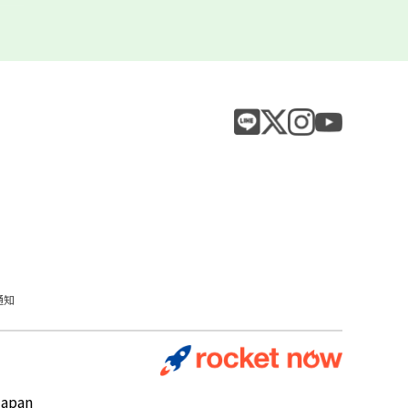
通知
Japan