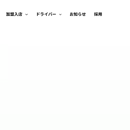
加盟入店
ドライバー
お知らせ
採用