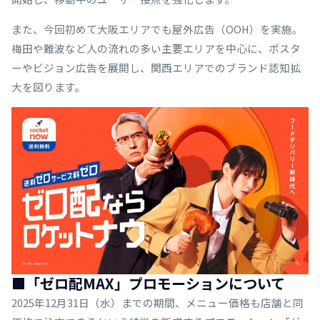
また、今回初めて大阪エリアでも屋外広告（OOH）を実施。
梅田や難波など人の流れの多い主要エリアを中心に、ポスタ
ーやビジョン広告を展開し、関西エリアでのブランド認知拡
大を図ります。
■「ゼロ配MAX」プロモーションについて
2025年12月31日（水）までの期間、メニュー価格も店舗と同