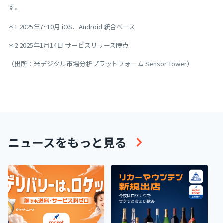
す。
＊1 2025年7~10月 iOS、Android 統合ベース
＊2 2025年1月14日 サービスリリース時点
（出所：米デジタル市場分析プラットフォーム Sensor Tower）
ニュースをもっと見る