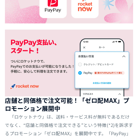
店舗と同価格で注文可能！「ゼロ配MAX」プ
ロモーション展開中
「ロケットナウ」は、送料・サービス料が無料であるだけ
でなく、“店舗と同価格で注文できる”という特徴(*2)を訴求す
るプロモーション「ゼロ配MAX」を展開中です。「PayPay」