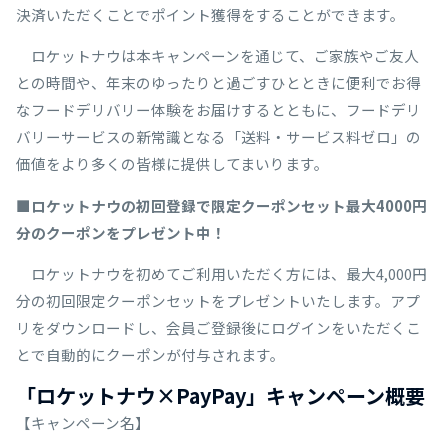
決済いただくことでポイント獲得をすることができます。
ロケットナウは本キャンペーンを通じて、ご家族やご友人
との時間や、年末のゆったりと過ごすひとときに便利でお得
なフードデリバリー体験をお届けするとともに、フードデリ
バリーサービスの新常識となる「送料・サービス料ゼロ」の
価値をより多くの皆様に提供してまいります。
■ロケットナウの初回登録で限定クーポンセット最大4000円
分のクーポンをプレゼント中！
ロケットナウを初めてご利用いただく方には、最大4,000円
分の初回限定クーポンセットをプレゼントいたします。アプ
リをダウンロードし、会員ご登録後にログインをいただくこ
とで自動的にクーポンが付与されます。
「ロケットナウ×PayPay」キャンペーン概要
【キャンペーン名】