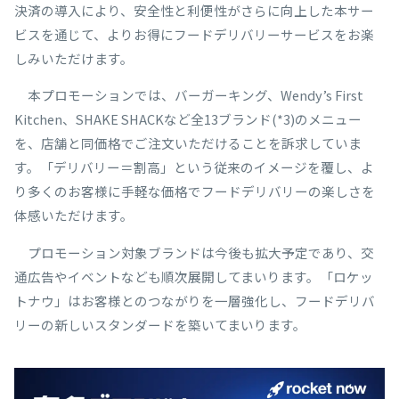
決済の導入により、安全性と利便性がさらに向上した本サー
ビスを通じて、よりお得にフードデリバリーサービスをお楽
しみいただけます。
本プロモーションでは、バーガーキング、Wendy’s First
Kitchen、SHAKE SHACKなど全13ブランド(*3)のメニュー
を、店舗と同価格でご注文いただけることを訴求していま
す。「デリバリー＝割高」という従来のイメージを覆し、よ
り多くのお客様に手軽な価格でフードデリバリーの楽しさを
体感いただけます。
プロモーション対象ブランドは今後も拡大予定であり、交
通広告やイベントなども順次展開してまいります。「ロケッ
トナウ」はお客様とのつながりを一層強化し、フードデリバ
リーの新しいスタンダードを築いてまいります。