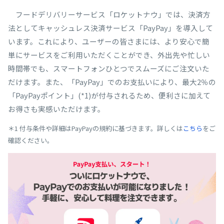
フードデリバリーサービス「ロケットナウ」では、決済方
法としてキャッシュレス決済サービス「PayPay」を導入して
います。これにより、ユーザーの皆さまには、より安心で簡
単にサービスをご利用いただくことができ、外出先や忙しい
時間帯でも、スマートフォンひとつでスムーズにご注文いた
だけます。また、「PayPay」でのお支払いにより、最大2％の
「PayPayポイント」(*1)が付与されるため、便利さに加えて
お得さも実感いただけます。
＊1 付与条件や詳細はPayPayの規約に基づきます。詳しくは
こちら
をご
確認ください。