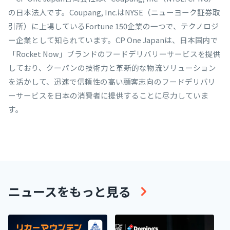
の日本法人です。Coupang, Inc.はNYSE（ニューヨーク証券取
引所）に上場しているFortune 150企業の一つで、テクノロジ
ー企業として知られています。CP One Japanは、日本国内で
「Rocket Now」ブランドのフードデリバリーサービスを提供
しており、クーパンの技術力と革新的な物流ソリューション
を活かして、迅速で信頼性の高い顧客志向のフードデリバリ
ーサービスを日本の消費者に提供することに尽力していま
す。
ニュースをもっと見る