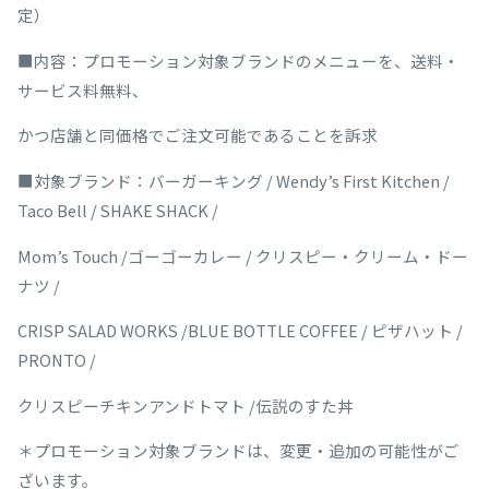
定）
■内容：プロモーション対象ブランドのメニューを、送料・
サービス料無料、
かつ店舗と同価格でご注文可能であることを訴求
■対象ブランド：バーガーキング / Wendy’s First Kitchen /
Taco Bell / SHAKE SHACK /
Mom’s Touch /ゴーゴーカレー / クリスピー・クリーム・ドー
ナツ /
CRISP SALAD WORKS /BLUE BOTTLE COFFEE / ピザハット /
PRONTO /
クリスピーチキンアンドトマト /伝説のすた丼
＊プロモーション対象ブランドは、変更・追加の可能性がご
ざいます。