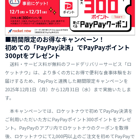
■期間限定のお得なキャンペーン！
初めての「PayPay決済」でPayPayポイント
300ptをプレゼント
送料・サービス料が無料のフードデリバリーサービス「ロ
ケットナウ」は、より多くの方にお得で便利な食事体験をお
届けするため、PayPayと連携した期間限定キャンペーンを
2025年12月1日（月）から12月31日（水）まで実施いたしま
す。
本キャンペーンでは、ロケットナウで初めてPayPay決済を
ご利用いただいた方にPayPayポイント300ポイントをプレゼ
ント。PayPayのアプリ内でロケットナウのクーポンを取得
後、ロケットナウにて2,000円以上のご注文を初めてPayPayで