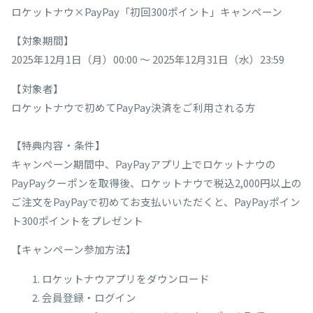
ロケットナウ×PayPay「初回300ポイント」キャンペーン
【対象期間】
2025年12月1日（月）00:00 ～ 2025年12月31日（水）23:59
【対象者】
ロケットナウで初めてPayPay決済をご利用される方
【特典内容・条件】
キャンペーン期間中、PayPayアプリ上でロケットナウの
PayPayクーポンを取得後、ロケットナウで税込2,000円以上の
ご注文をPayPayで初めてお支払いいただくと、PayPayポイン
ト300ポイントをプレゼント
【キャンペーン参加方法】
ロケットナウアプリをダウンロード
会員登録・ログイン